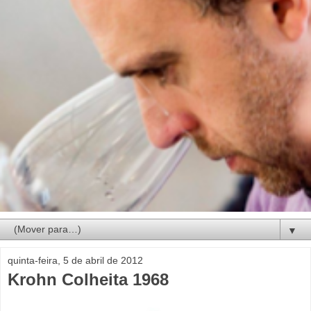
▼
quinta-feira, 5 de abril de 2012
Krohn Colheita 1968